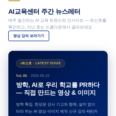
AI교육센터 주간 뉴스레터
매주 발간되는 AI 교육 트렌드와 인사이트 — 최신호를
확인하고, 지난 호는 드롭다운에서 골라보세요
영상 강의 보러가기
최신호 · LATEST ISSUE
Vol.06
· 2026-06-15
방학, AI로 우리 학교를 PR하다
— 직접 만드는 영상 & 이미지
방학 특집. 한성운 강사 기고와 함께, 설치 없이
따라 하는 AI 영상·이미지 제작 신규 강의 4편(카