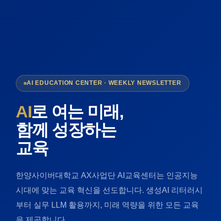
AI EDUCATION CENTER · WEEKLY NEWSLETTER
AI
로 여는 미래,
함께 성장하는
교육
한양사이버대학교 AX사업단 AI교육센터는 인공지능
시대에 맞는 교육 혁신을 선도합니다. 생성AI 리터러시
부터 실무 LLM 활용까지, 미래 역량을 위한 모든 교육
을 제공합니다.